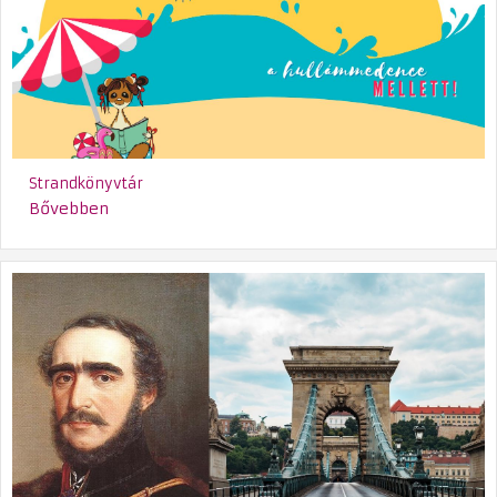
Strandkönyvtár
Bővebben