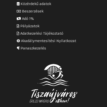
Közérdekű adatok
Beszerzések
Adó 1%
Pályázatok
Adatkezelési Tájékoztató
Akadálymentesítési Nyilatkozat
Panaszkezelés